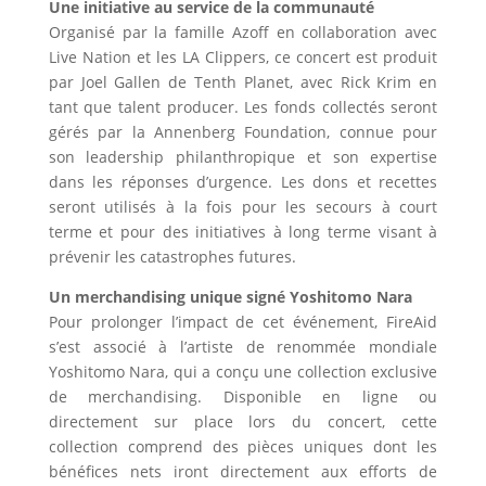
Une initiative au service de la communauté
Organisé par la famille Azoff en collaboration avec
Live Nation et les LA Clippers, ce concert est produit
par Joel Gallen de Tenth Planet, avec Rick Krim en
tant que talent producer. Les fonds collectés seront
gérés par la Annenberg Foundation, connue pour
son leadership philanthropique et son expertise
dans les réponses d’urgence. Les dons et recettes
seront utilisés à la fois pour les secours à court
terme et pour des initiatives à long terme visant à
prévenir les catastrophes futures.
Un merchandising unique signé Yoshitomo Nara
Pour prolonger l’impact de cet événement, FireAid
s’est associé à l’artiste de renommée mondiale
Yoshitomo Nara, qui a conçu une collection exclusive
de merchandising. Disponible en ligne ou
directement sur place lors du concert, cette
collection comprend des pièces uniques dont les
bénéfices nets iront directement aux efforts de