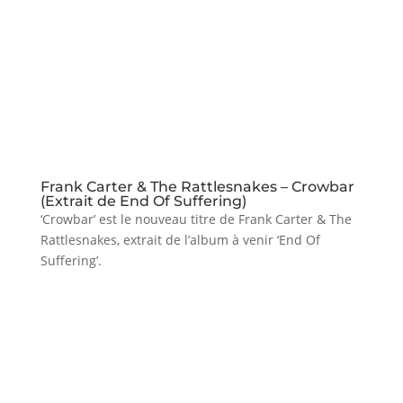
Frank Carter & The Rattlesnakes – Crowbar
(Extrait de End Of Suffering)
‘Crowbar’ est le nouveau titre de Frank Carter & The
Rattlesnakes, extrait de l’album à venir ‘End Of
Suffering’.