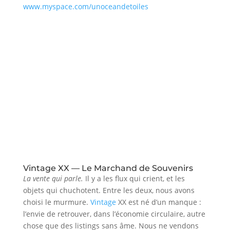
www.myspace.com/unoceandetoiles
Vintage XX — Le Marchand de Souvenirs
La vente qui parle.
Il y a les flux qui crient, et les
objets qui chuchotent. Entre les deux, nous avons
choisi le murmure.
Vintage
XX est né d’un manque :
l’envie de retrouver, dans l’économie circulaire, autre
chose que des listings sans âme. Nous ne vendons