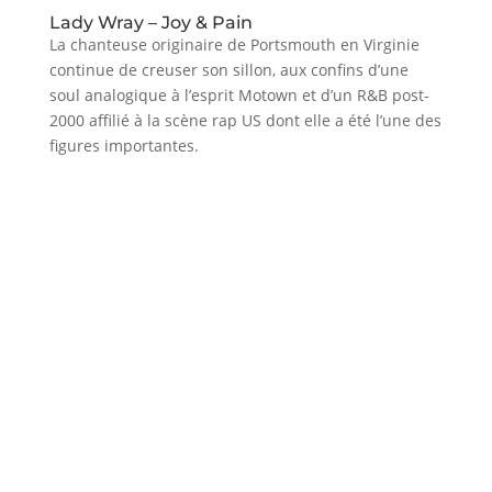
Lady Wray – Joy & Pain
La chanteuse originaire de Portsmouth en Virginie
continue de creuser son sillon, aux confins d’une
soul analogique à l’esprit Motown et d’un R&B post-
2000 affilié à la scène rap US dont elle a été l’une des
figures importantes.