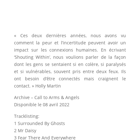
« Ces deux dernières années, nous avons vu
comment la peur et l’incertitude peuvent avoir un
impact sur les connexions humaines. En écrivant
‘Shouting Within’, nous voulions parler de la façon
dont les gens se sentaient si en colère, si paralysés
et si vulnérables, souvent pris entre deux feux. Ils
ont besoin d’être connectés mais craignent le
contact. » Holly Martin
Archive – Call to Arms & Angels
Disponible le 08 avril 2022
Tracklisting:
1 Surrounded By Ghosts
2 Mr Daisy
3 Fear There And Everywhere