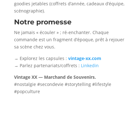
goodies jetables (coffrets d’année, cadeaux d’équipe,
scénographie).
Notre promesse
Ne jamais « écouler » ; ré-enchanter. Chaque
commande est un fragment d’époque, prêt à rejouer
sa scène chez vous.
→ Explorez les capsules :
vintage-xx.com
→ Parlez partenariats/coffrets :
Linkedin
Vintage XX — Marchand de Souvenirs.
#nostalgie #secondevie #storytelling #lifestyle
#popculture