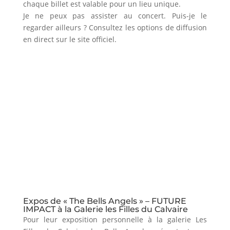
chaque billet est valable pour un lieu unique.
Je ne peux pas assister au concert. Puis-je le
regarder ailleurs ? Consultez les options de diffusion
en direct sur le site officiel.
Expos de « The Bells Angels » – FUTURE
IMPACT à la Galerie les Filles du Calvaire
Pour leur exposition personnelle à la galerie Les