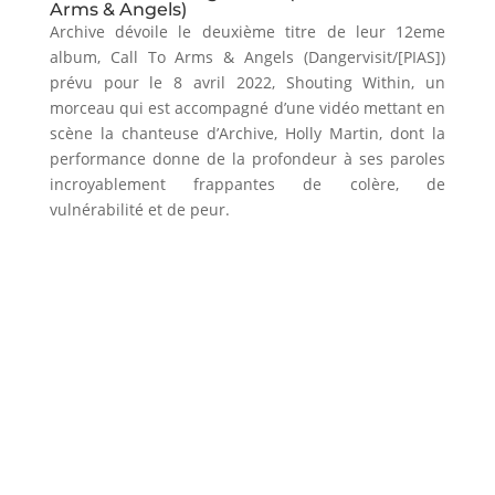
Arms & Angels)
Archive dévoile le deuxième titre de leur 12eme
album, Call To Arms & Angels (Dangervisit/[PIAS])
prévu pour le 8 avril 2022, Shouting Within, un
morceau qui est accompagné d’une vidéo mettant en
scène la chanteuse d’Archive, Holly Martin, dont la
performance donne de la profondeur à ses paroles
incroyablement frappantes de colère, de
vulnérabilité et de peur.