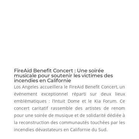
FireAid Benefit Concert : Une soirée
musicale pour soutenir les victimes des
incendies en Californie
Los Angeles accueillera le FireAid Benefit Concert, un
événement exceptionnel réparti sur deux lieux
emblématiques : l’Intuit Dome et le Kia Forum. Ce
concert caritatif rassemble des artistes de renom
pour une soirée de musique et de solidarité dédiée à
la reconstruction des communautés touchées par les
incendies dévastateurs en Californie du Sud.