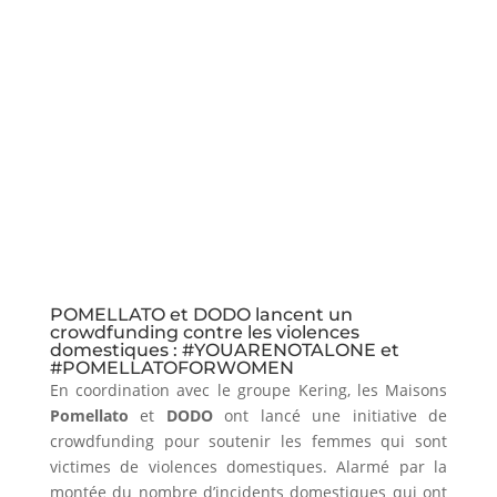
POMELLATO et DODO lancent un
crowdfunding contre les violences
domestiques : #YOUARENOTALONE et
#POMELLATOFORWOMEN
En coordination avec le groupe Kering, les Maisons
Pomellato
et
DODO
ont lancé une initiative de
crowdfunding pour soutenir les femmes qui sont
victimes de violences domestiques. Alarmé par la
montée du nombre d’incidents domestiques qui ont