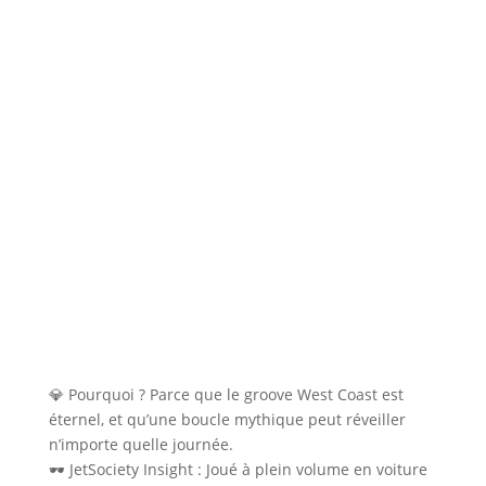
💎 Pourquoi ? Parce que le groove West Coast est
éternel, et qu’une boucle mythique peut réveiller
n’importe quelle journée.
🕶 JetSociety Insight : Joué à plein volume en voiture