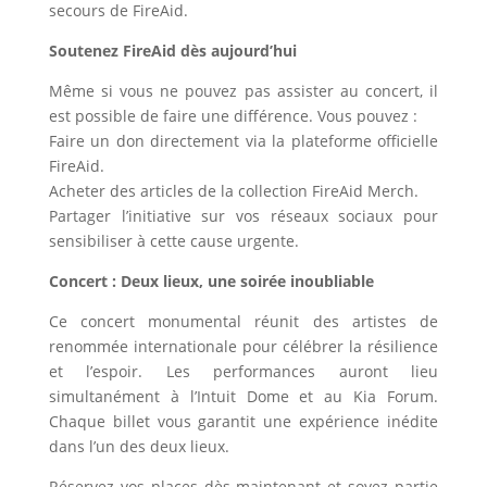
secours de FireAid.
Soutenez FireAid dès aujourd’hui
Même si vous ne pouvez pas assister au concert, il
est possible de faire une différence. Vous pouvez :
Faire un don directement via la plateforme officielle
FireAid.
Acheter des articles de la collection FireAid Merch.
Partager l’initiative sur vos réseaux sociaux pour
sensibiliser à cette cause urgente.
Concert : Deux lieux, une soirée inoubliable
Ce concert monumental réunit des artistes de
renommée internationale pour célébrer la résilience
et l’espoir. Les performances auront lieu
simultanément à l’Intuit Dome et au Kia Forum.
Chaque billet vous garantit une expérience inédite
dans l’un des deux lieux.
Réservez vos places dès maintenant et soyez partie