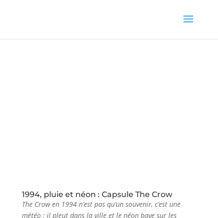
1994, pluie et néon : Capsule The Crow
The Crow en 1994 n’est pas qu’un souvenir, c’est une
météo : il pleut dans la ville et le néon bave sur les