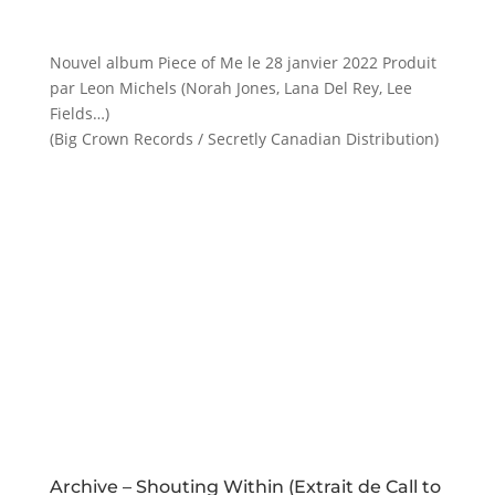
Nouvel album Piece of Me le 28 janvier 2022 Produit
par Leon Michels (Norah Jones, Lana Del Rey, Lee
Fields…)
(Big Crown Records / Secretly Canadian Distribution)
Archive – Shouting Within (Extrait de Call to