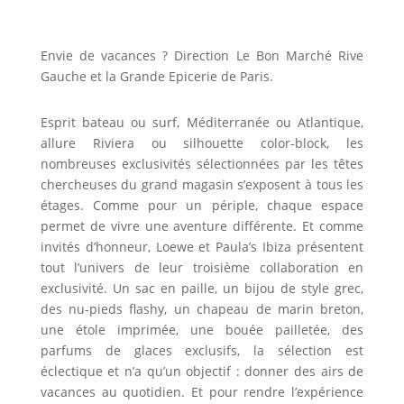
Envie de vacances ? Direction Le Bon Marché Rive
Gauche et la Grande Epicerie de Paris.
Esprit bateau ou surf, Méditerranée ou Atlantique,
allure Riviera ou silhouette color-block, les
nombreuses exclusivités sélectionnées par les têtes
chercheuses du grand magasin s’exposent à tous les
étages. Comme pour un périple, chaque espace
permet de vivre une aventure différente. Et comme
invités d’honneur, Loewe et Paula’s Ibiza présentent
tout l’univers de leur troisième collaboration en
exclusivité. Un sac en paille, un bijou de style grec,
des nu-pieds flashy, un chapeau de marin breton,
une étole imprimée, une bouée pailletée, des
parfums de glaces exclusifs, la sélection est
éclectique et n’a qu’un objectif : donner des airs de
vacances au quotidien. Et pour rendre l’expérience