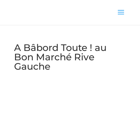
A Bâbord Toute ! au
Bon Marché Rive
Gauche