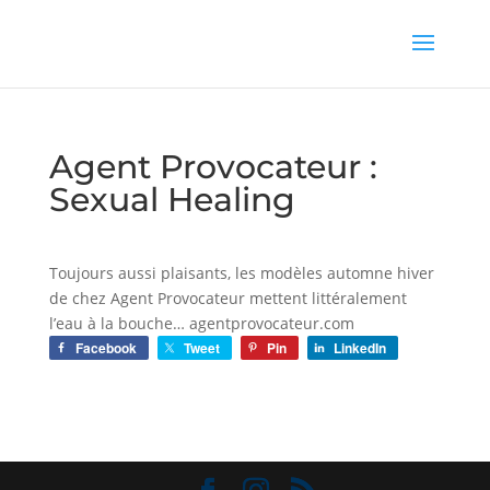
Agent Provocateur :
Sexual Healing
Toujours aussi plaisants, les modèles automne hiver
de chez Agent Provocateur mettent littéralement
l’eau à la bouche… agentprovocateur.com
Facebook
Tweet
Pin
LinkedIn