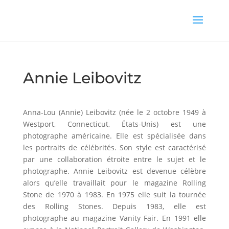
Annie Leibovitz
Anna-Lou (Annie) Leibovitz (née le 2 octobre 1949 à
Westport, Connecticut, États-Unis) est une
photographe américaine. Elle est spécialisée dans
les portraits de célébrités. Son style est caractérisé
par une collaboration étroite entre le sujet et le
photographe. Annie Leibovitz est devenue célèbre
alors qu’elle travaillait pour le magazine Rolling
Stone de 1970 à 1983. En 1975 elle suit la tournée
des Rolling Stones. Depuis 1983, elle est
photographe au magazine Vanity Fair. En 1991 elle