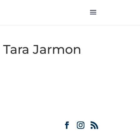
: Tara Jarmon