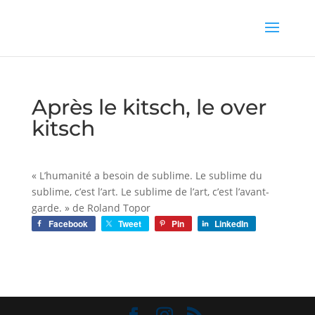
Après le kitsch, le over
kitsch
« L’humanité a besoin de sublime. Le sublime du
sublime, c’est l’art. Le sublime de l’art, c’est l’avant-
garde. » de Roland Topor
Facebook
Tweet
Pin
LinkedIn