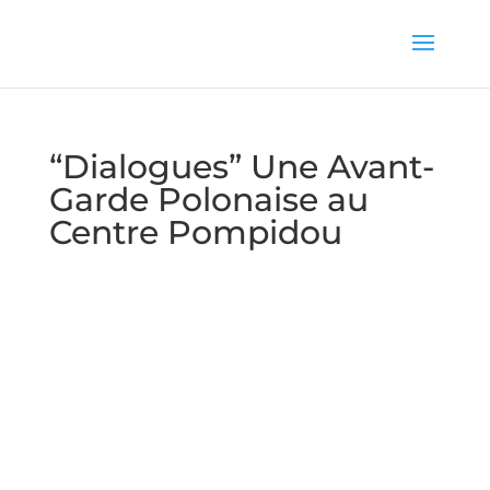
“Dialogues” Une Avant-
Garde Polonaise au
Centre Pompidou