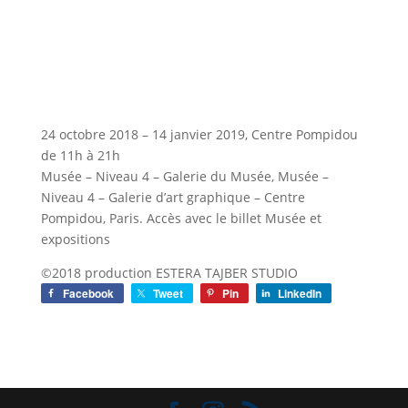
24 octobre 2018 – 14 janvier 2019, Centre Pompidou
de 11h à 21h
Musée – Niveau 4 – Galerie du Musée, Musée –
Niveau 4 – Galerie d’art graphique – Centre
Pompidou, Paris. Accès avec le billet Musée et
expositions
©2018 production ESTERA TAJBER STUDIO
Facebook
Tweet
Pin
LinkedIn