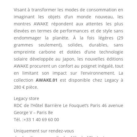
Visant à transformer les modes de consommation en
imaginant les objets d’un monde nouveau, les
montres AWAKE répondent aux attentes les plus
élevées en termes de performances et de style sans
endommager la planète. À la fois légères (29
grammes seulement), solides, durables, sans
empreinte carbone et dotées d’une technologie
solaire développée au Japon, les nouvelles éditions
AWAKE procurent un confort au poignet inégalé, tout
en limitant son impact sur l’environnement. La
collection
AWAKE.01
est disponible chez Legacy à
280 € pièce.
Legacy store
RDC de l’Hôtel Barrière Le Fouquet’s Paris 46 avenue
George V – Paris 8e
Tél. :+33 1 40 69 60 00
Uniquement sur rendez-vous