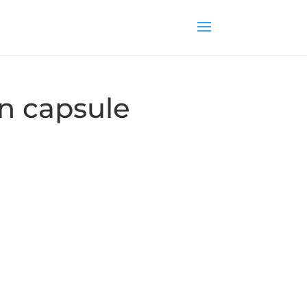
on capsule