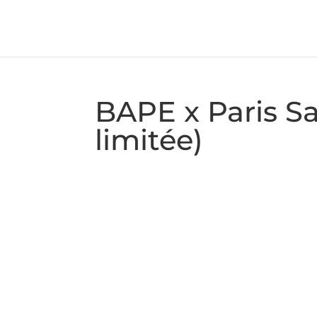
BAPE x Paris Sa
limitée)