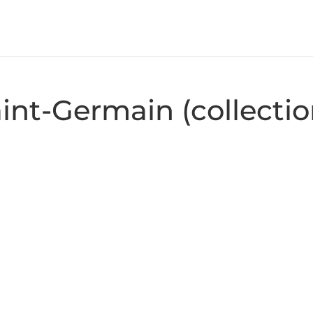
int-Germain (collecti