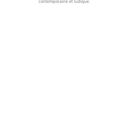
contemporaine et ludique.