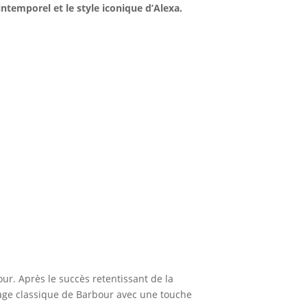
ntemporel et le style iconique d’Alexa.
r. Après le succès retentissant de la
tage classique de Barbour avec une touche