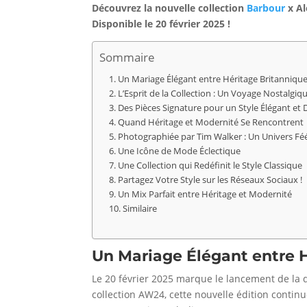
Découvrez la nouvelle collection
Barbour
x Al
Disponible le 20 février 2025 !
Sommaire
Un Mariage Élégant entre Héritage Britanniqu
L’Esprit de la Collection : Un Voyage Nostalgiqu
Des Pièces Signature pour un Style Élégant et
Quand Héritage et Modernité Se Rencontrent
Photographiée par Tim Walker : Un Univers Fé
Une Icône de Mode Éclectique
Une Collection qui Redéfinit le Style Classique
Partagez Votre Style sur les Réseaux Sociaux !
Un Mix Parfait entre Héritage et Modernité
Similaire
Un Mariage Élégant entre 
Le 20 février 2025 marque le lancement de la 
collection AW24, cette nouvelle édition continu