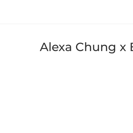
Alexa Chung x 