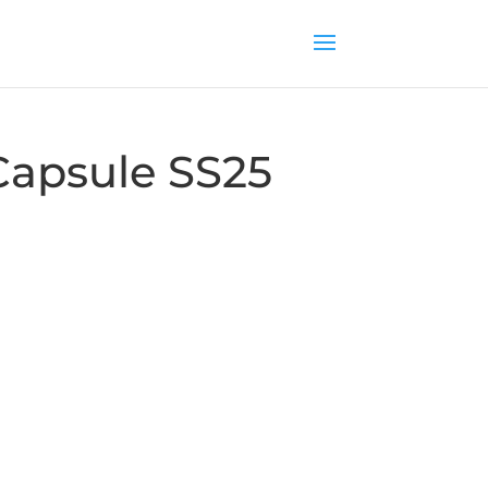
Capsule SS25