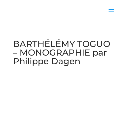
BARTHÉLÉMY TOGUO
– MONOGRAPHIE par
Philippe Dagen