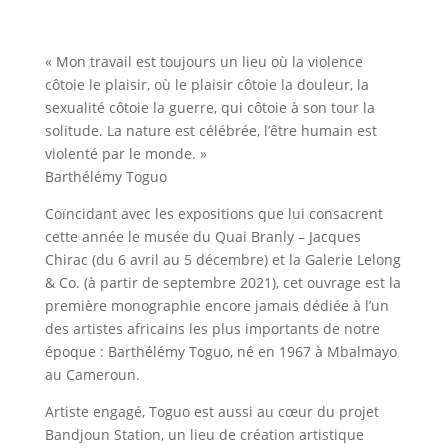
« Mon travail est toujours un lieu où la violence
côtoie le plaisir, où le plaisir côtoie la douleur, la
sexualité côtoie la guerre, qui côtoie à son tour la
solitude. La nature est célébrée, l’être humain est
violenté par le monde. »
Barthélémy Toguo
Coïncidant avec les expositions que lui consacrent
cette année le musée du Quai Branly – Jacques
Chirac (du 6 avril au 5 décembre) et la Galerie Lelong
& Co. (à partir de septembre 2021), cet ouvrage est la
première monographie encore jamais dédiée à l’un
des artistes africains les plus importants de notre
époque : Barthélémy Toguo, né en 1967 à Mbalmayo
au Cameroun.
Artiste engagé, Toguo est aussi au cœur du projet
Bandjoun Station, un lieu de création artistique