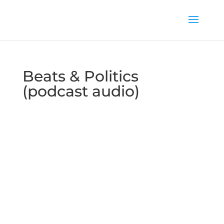
Beats & Politics
(podcast audio)