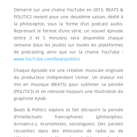
Démarré sur une chaîne YouTube en 2015, BEATS &
POLITICS revient pour une deuxième saison, dédié à
la philosophie, sous la forme d’un podcast audio.
Reprenant le format d’une série, un nouvel épisode
(entre 3 et 5 minutes) sera disponible chaque
semaine (tous les jeudis) sur toutes les plateformes
de podcasting ainsi que sur la chaine YouTube :
www.YouTube.com/beatspolitics
Chaque épisode est une création musicale originale
du producteur indépendant Usmar. Un orateur est
mis en musique (BEATS) pour sublimer sa pensée
(POLITICS) et on retrouve toujours une illustration du
graphiste Kylab.
Beats & Politics explore et fait découvrir la pensée
d’intellectuels francophones (philosophes,
écrivain.e.s, économistes, sociologues). Des paroles
recueillies dans des émissions de radio ou de