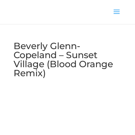
Beverly Glenn-
Copeland – Sunset
Village (Blood Orange
Remix)