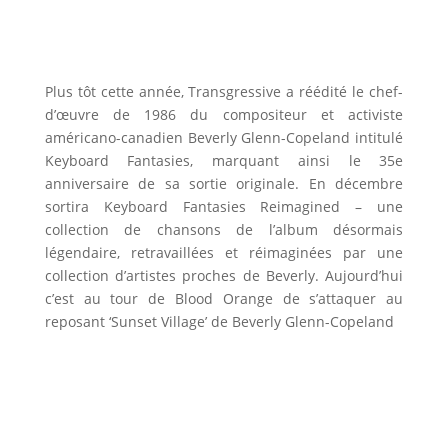
Plus tôt cette année, Transgressive a réédité le chef-
d’œuvre de 1986 du compositeur et activiste
américano-canadien Beverly Glenn-Copeland intitulé
Keyboard Fantasies, marquant ainsi le 35e
anniversaire de sa sortie originale. En décembre
sortira Keyboard Fantasies Reimagined – une
collection de chansons de l’album désormais
légendaire, retravaillées et réimaginées par une
collection d’artistes proches de Beverly. Aujourd’hui
c’est au tour de Blood Orange de s’attaquer au
reposant ‘Sunset Village’ de Beverly Glenn-Copeland