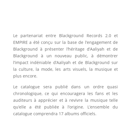
Le partenariat entre Blackground Records 2.0 et
EMPIRE a été conçu sur la base de l’engagement de
Blackground à présenter l’héritage d’Aaliyah et de
Blackground à un nouveau public, à démontrer
l’impact indéniable d’Aaliyah et de Blackground sur
la culture, la mode, les arts visuels, la musique et
plus encore.
Le catalogue sera publié dans un ordre quasi
chronologique, ce qui encouragera les fans et les
auditeurs à apprécier et à revivre la musique telle
qu’elle a été publiée à l’origine. L’ensemble du
catalogue comprendra 17 albums officiels.