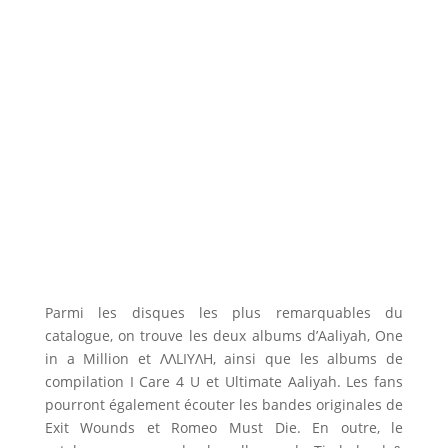
Parmi les disques les plus remarquables du
catalogue, on trouve les deux albums d’Aaliyah, One
in a Million et ΛΛLIYΛH, ainsi que les albums de
compilation I Care 4 U et Ultimate Aaliyah. Les fans
pourront également écouter les bandes originales de
Exit Wounds et Romeo Must Die. En outre, le