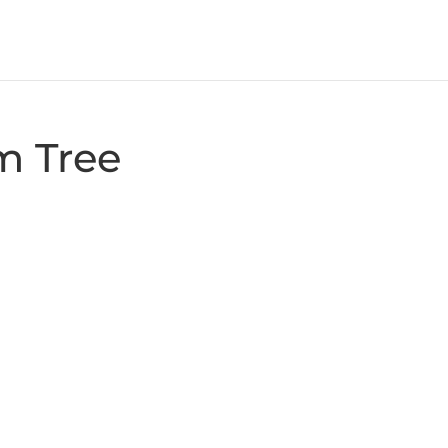
m Tree