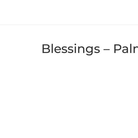
Blessings – Pal