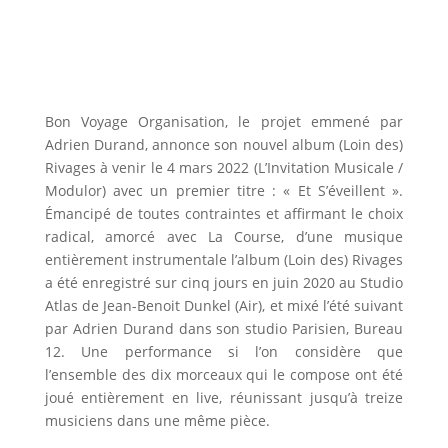
Bon Voyage Organisation, le projet emmené par
Adrien Durand, annonce son nouvel album (Loin des)
Rivages à venir le 4 mars 2022 (L’Invitation Musicale /
Modulor) avec un premier titre : « Et S’éveillent ».
Émancipé de toutes contraintes et affirmant le choix
radical, amorcé avec La Course, d’une musique
entièrement instrumentale l’album (Loin des) Rivages
a été enregistré sur cinq jours en juin 2020 au Studio
Atlas de Jean-Benoit Dunkel (Air), et mixé l’été suivant
par Adrien Durand dans son studio Parisien, Bureau
12. Une performance si l’on considère que
l’ensemble des dix morceaux qui le compose ont été
joué entièrement en live, réunissant jusqu’à treize
musiciens dans une même pièce.