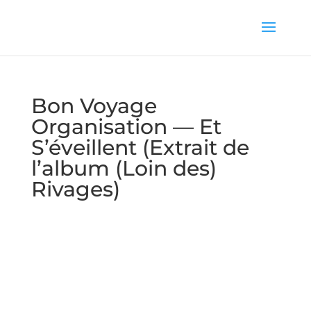
Bon Voyage
Organisation — Et
S’éveillent (Extrait de
l’album (Loin des)
Rivages)