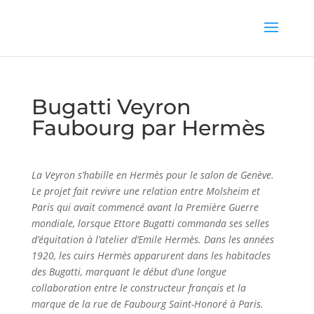
Bugatti Veyron
Faubourg par Hermès
La Veyron s’habille en Hermès pour le salon de Genève.
Le projet fait revivre une relation entre Molsheim et
Paris qui avait commencé avant la Première Guerre
mondiale, lorsque Ettore Bugatti commanda ses selles
d’équitation à l’atelier d’Emile Hermès. Dans les années
1920, les cuirs Hermès apparurent dans les habitacles
des Bugatti, marquant le début d’une longue
collaboration entre le constructeur français et la
marque de la rue de Faubourg Saint-Honoré à Paris.