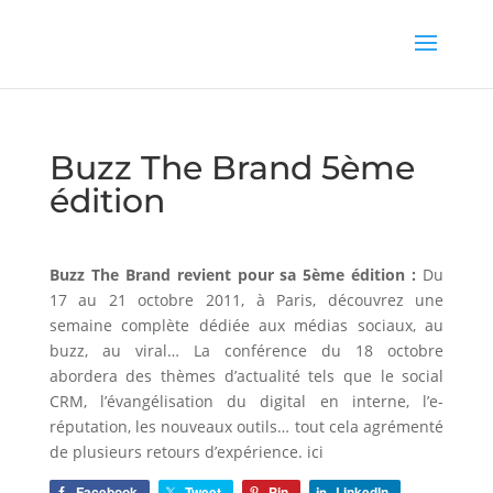
Buzz The Brand 5ème
édition
Buzz The Brand revient pour sa 5ème édition :
Du
17 au 21 octobre 2011, à Paris, découvrez une
semaine complète dédiée aux médias sociaux, au
buzz, au viral… La conférence du 18 octobre
abordera des thèmes d’actualité tels que le social
CRM, l’évangélisation du digital en interne, l’e-
réputation, les nouveaux outils… tout cela agrémenté
de plusieurs retours d’expérience. ici
Facebook
Tweet
Pin
LinkedIn