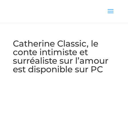
Catherine Classic, le
conte intimiste et
surréaliste sur l’amour
est disponible sur PC