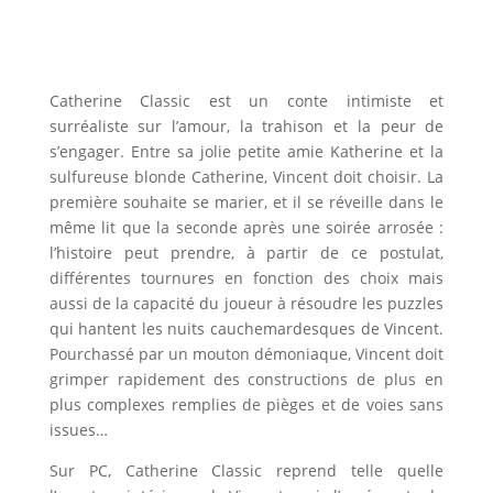
Catherine Classic est un conte intimiste et
surréaliste sur l’amour, la trahison et la peur de
s’engager. Entre sa jolie petite amie Katherine et la
sulfureuse blonde Catherine, Vincent doit choisir. La
première souhaite se marier, et il se réveille dans le
même lit que la seconde après une soirée arrosée :
l’histoire peut prendre, à partir de ce postulat,
différentes tournures en fonction des choix mais
aussi de la capacité du joueur à résoudre les puzzles
qui hantent les nuits cauchemardesques de Vincent.
Pourchassé par un mouton démoniaque, Vincent doit
grimper rapidement des constructions de plus en
plus complexes remplies de pièges et de voies sans
issues…
Sur PC, Catherine Classic reprend telle quelle