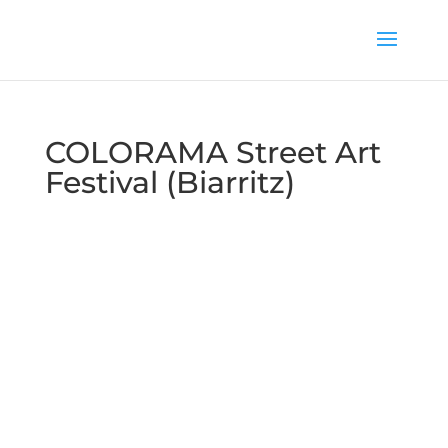
COLORAMA Street Art
Festival (Biarritz)