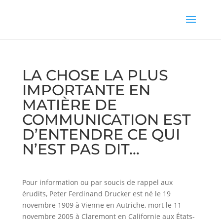
LA CHOSE LA PLUS
IMPORTANTE EN
MATIÈRE DE
COMMUNICATION EST
D’ENTENDRE CE QUI
N’EST PAS DIT…
Pour information ou par soucis de rappel aux
érudits, Peter Ferdinand Drucker est né le 19
novembre 1909 à Vienne en Autriche, mort le 11
novembre 2005 à Claremont en Californie aux États-