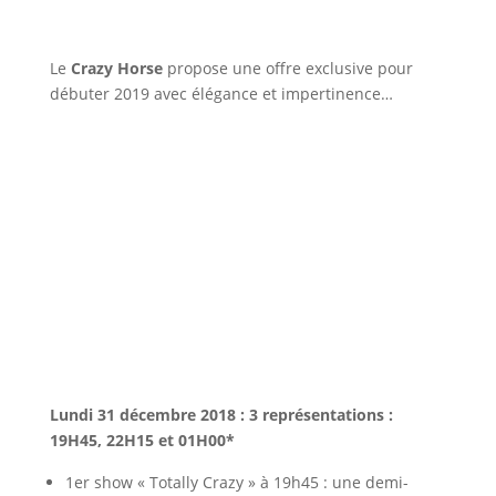
Le
Crazy Horse
propose une offre exclusive pour
débuter 2019 avec élégance et impertinence…
Lundi 31 décembre 2018 : 3 représentations :
19H45, 22H15 et 01H00*
1er show « Totally Crazy » à 19h45 : une demi-