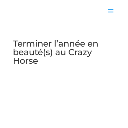
Terminer l’année en
beauté(s) au Crazy
Horse