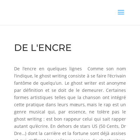
DE L'ENCRE
De l’encre en quelques lignes Comme son nom
l’indique, le ghost writing consiste à se faire l’écrivain
fantôme de quelqu’un. Le ghost writer est anonyme
par définition et se doit de le demeurer. Certaines
formes artistiques telles que la chanson ont intégré
cette pratique dans leurs mœurs, mais le rap est un
genre musical qui, par essence, ne tolère pas le
ghost writing : est bon rappeur celui qui sait rapper
autant qu’écrire. En dehors de stars US (50 Cents, Dr
Dre…) dont la carrière et la fortune sont déjà assises