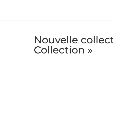
Nouvelle collect
Collection »