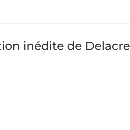
ion inédite de Delacre 