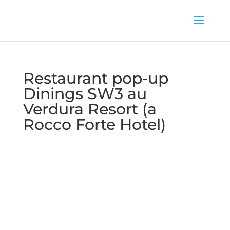
Restaurant pop-up
Dinings SW3 au
Verdura Resort (a
Rocco Forte Hotel)