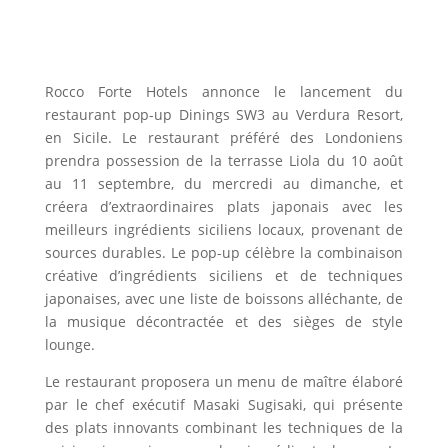
Rocco Forte Hotels annonce le lancement du
restaurant pop-up Dinings SW3 au Verdura Resort,
en Sicile. Le restaurant préféré des Londoniens
prendra possession de la terrasse Liola du 10 août
au 11 septembre, du mercredi au dimanche, et
créera d’extraordinaires plats japonais avec les
meilleurs ingrédients siciliens locaux, provenant de
sources durables. Le pop-up célèbre la combinaison
créative d’ingrédients siciliens et de techniques
japonaises, avec une liste de boissons alléchante, de
la musique décontractée et des sièges de style
lounge.
Le restaurant proposera un menu de maître élaboré
par le chef exécutif Masaki Sugisaki, qui présente
des plats innovants combinant les techniques de la