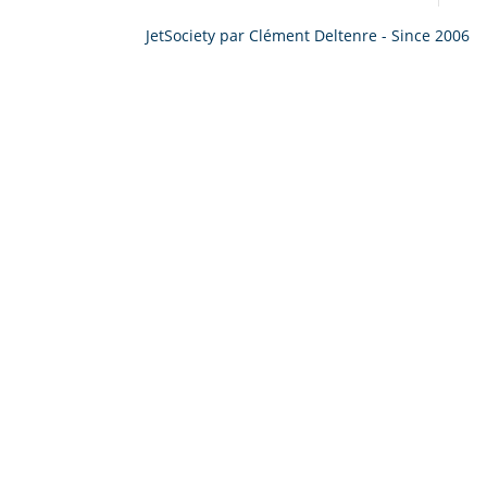
JetSociety par Clément Deltenre - Since 2006