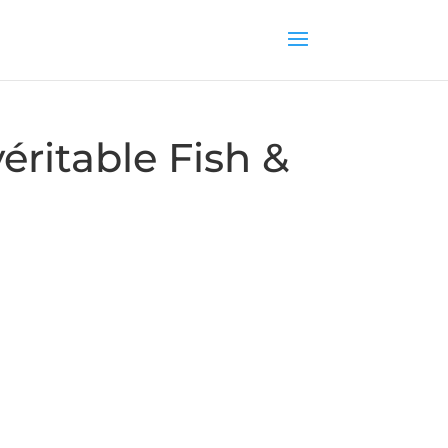
véritable Fish &