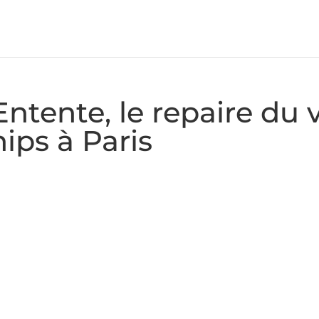
Entente, le repaire du 
ips à Paris