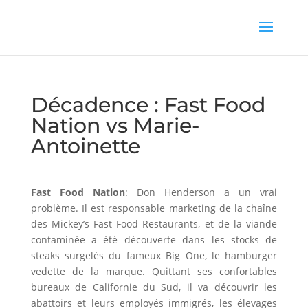
Décadence : Fast Food
Nation vs Marie-
Antoinette
Fast Food Nation
: Don Henderson a un vrai
problème. Il est responsable marketing de la chaîne
des Mickey’s Fast Food Restaurants, et de la viande
contaminée a été découverte dans les stocks de
steaks surgelés du fameux Big One, le hamburger
vedette de la marque. Quittant ses confortables
bureaux de Californie du Sud, il va découvrir les
abattoirs et leurs employés immigrés, les élevages