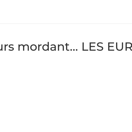
jours mordant… LES 