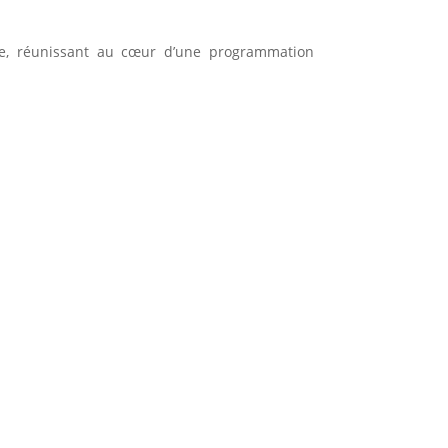
que, réunissant au cœur d’une programmation