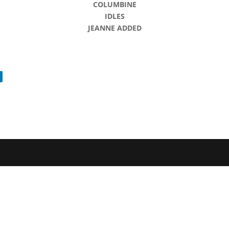
COLUMBINE
IDLES
JEANNE ADDED