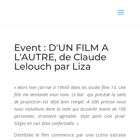
Event : D'UN FILM A
L'AUTRE, de Claude
Lelouch par Liza
«
Alors hier j’arrive à 19h50 dans les studio film 13. Une
fille me demande mon nom. Le bar qui précède la salle
de projection est déjà bien rempli. A 20h précise nous
nous installons dans la salle qui accueille moins de 100
personnes. Vraiment agréable. Style petit ciné privé.
Sièges en cuir bien confortable. »
D’emblée le film commence par une scène extraite