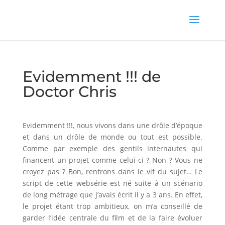
Evidemment !!! de
Doctor Chris
Evidemment !!!, nous vivons dans une drôle d’époque
et dans un drôle de monde ou tout est possible.
Comme par exemple des gentils internautes qui
financent un projet comme celui-ci ? Non ? Vous ne
croyez pas ? Bon, rentrons dans le vif du sujet… Le
script de cette websérie est né suite à un scénario
de long métrage que j’avais écrit il y a 3 ans. En effet,
le projet étant trop ambitieux, on m’a conseillé de
garder l’idée centrale du film et de la faire évoluer