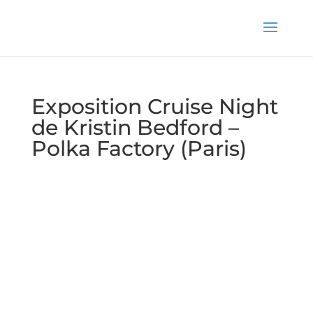
Exposition Cruise Night
de Kristin Bedford –
Polka Factory (Paris)