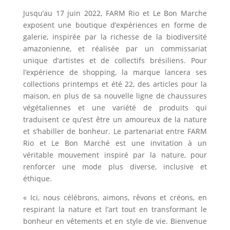
Jusqu’au 17 juin 2022, FARM Rio et Le Bon Marche
exposent une boutique d’expériences en forme de
galerie, inspirée par la richesse de la biodiversité
amazonienne, et réalisée par un commissariat
unique d’artistes et de collectifs brésiliens. Pour
l’expérience de shopping, la marque lancera ses
collections printemps et été 22, des articles pour la
maison, en plus de sa nouvelle ligne de chaussures
végétaliennes et une variété de produits qui
traduisent ce qu’est être un amoureux de la nature
et s’habiller de bonheur. Le partenariat entre FARM
Rio et Le Bon Marché est une invitation à un
véritable mouvement inspiré par la nature, pour
renforcer une mode plus diverse, inclusive et
éthique.
« Ici, nous célébrons, aimons, rêvons et créons, en
respirant la nature et l’art tout en transformant le
bonheur en vêtements et en style de vie. Bienvenue