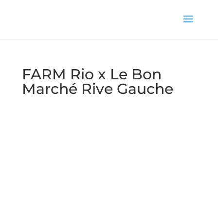
FARM Rio x Le Bon
Marché Rive Gauche