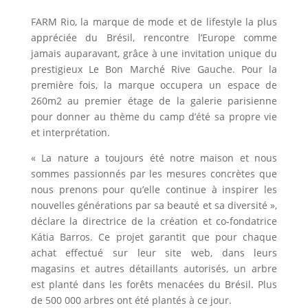
FARM Rio, la marque de mode et de lifestyle la plus
appréciée du Brésil, rencontre l’Europe comme
jamais auparavant, grâce à une invitation unique du
prestigieux Le Bon Marché Rive Gauche. Pour la
première fois, la marque occupera un espace de
260m2 au premier étage de la galerie parisienne
pour donner au thème du camp d’été sa propre vie
et interprétation.
« La nature a toujours été notre maison et nous
sommes passionnés par les mesures concrètes que
nous prenons pour qu’elle continue à inspirer les
nouvelles générations par sa beauté et sa diversité »,
déclare la directrice de la création et co-fondatrice
Kátia Barros. Ce projet garantit que pour chaque
achat effectué sur leur site web, dans leurs
magasins et autres détaillants autorisés, un arbre
est planté dans les forêts menacées du Brésil. Plus
de 500 000 arbres ont été plantés à ce jour.