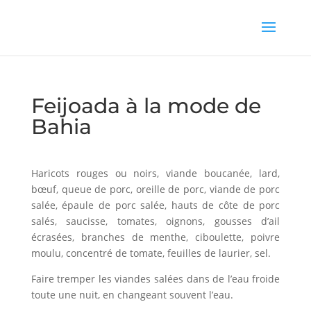
Feijoada à la mode de
Bahia
Haricots rouges ou noirs, viande boucanée, lard,
bœuf, queue de porc, oreille de porc, viande de porc
salée, épaule de porc salée, hauts de côte de porc
salés, saucisse, tomates, oignons, gousses d’ail
écrasées, branches de menthe, ciboulette, poivre
moulu, concentré de tomate, feuilles de laurier, sel.
Faire tremper les viandes salées dans de l’eau froide
toute une nuit, en changeant souvent l’eau.