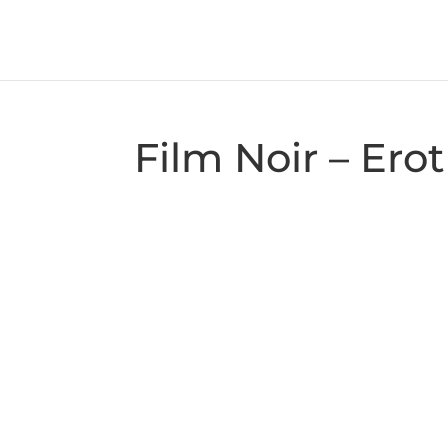
Film Noir – Erot