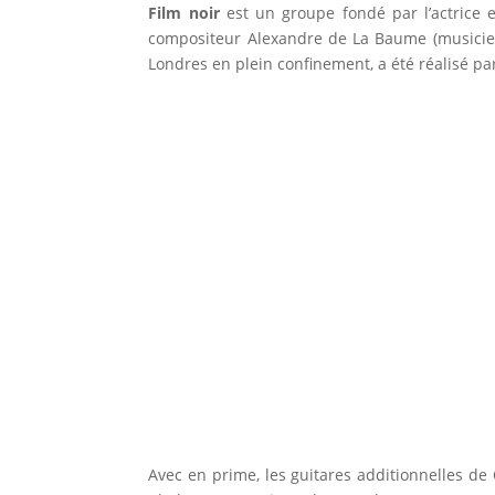
Film noir
est un groupe fondé par l’actrice 
compositeur Alexandre de La Baume (musicien 
Londres en plein confinement, a été réalisé pa
Avec en prime, les guitares additionnelles de 