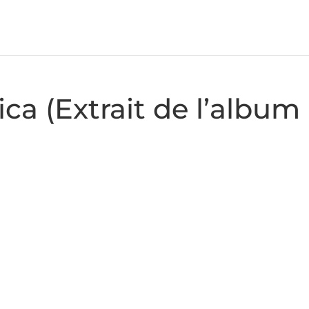
ica (Extrait de l’album