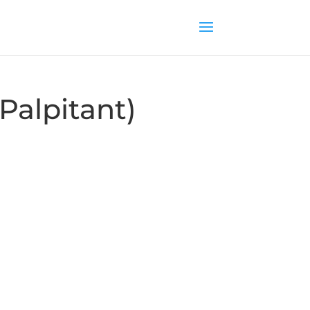
 Palpitant)