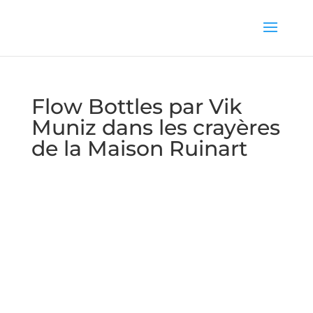
Flow Bottles par Vik
Muniz dans les crayères
de la Maison Ruinart