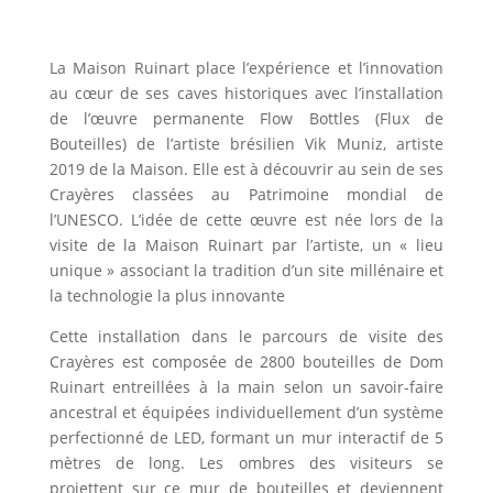
La Maison Ruinart place l’expérience et l’innovation
au cœur de ses caves historiques avec l’installation
de l’œuvre permanente Flow Bottles (Flux de
Bouteilles) de l’artiste brésilien Vik Muniz, artiste
2019 de la Maison. Elle est à découvrir au sein de ses
Crayères classées au Patrimoine mondial de
l’UNESCO. L’idée de cette œuvre est née lors de la
visite de la Maison Ruinart par l’artiste, un « lieu
unique » associant la tradition d’un site millénaire et
la technologie la plus innovante
Cette installation dans le parcours de visite des
Crayères est composée de 2800 bouteilles de Dom
Ruinart entreillées à la main selon un savoir-faire
ancestral et équipées individuellement d’un système
perfectionné de LED, formant un mur interactif de 5
mètres de long. Les ombres des visiteurs se
projettent sur ce mur de bouteilles et deviennent