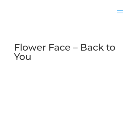
Flower Face – Back to
You