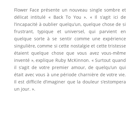
Flower Face présente un nouveau single sombre et
délicat intitulé « Back To You ». « Il s’agit ici de
l’incapacité à oublier quelqu’un, quelque chose de si
frustrant, typique et universel, qui parvient en
quelque sorte à se sentir comme une expérience
singulière, comme si cette nostalgie et cette tristesse
étaient quelque chose que vous avez vous-même
inventé », explique Ruby McKinnon. « Surtout quand
il s’agit de votre premier amour, de quelqu’un qui
était avec vous à une période charnière de votre vie.
Il est difficile d’imaginer que la douleur s’estompera
un jour. ».