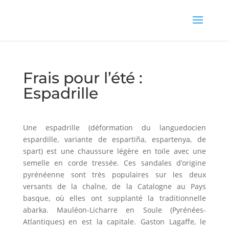
Frais pour l’été :
Espadrille
Une espadrille (déformation du languedocien
espardille, variante de espartiña, espartenya, de
spart) est une chaussure légère en toile avec une
semelle en corde tressée. Ces sandales d’origine
pyrénéenne sont très populaires sur les deux
versants de la chaîne, de la Catalogne au Pays
basque, où elles ont supplanté la traditionnelle
abarka. Mauléon-Licharre en Soule (Pyrénées-
Atlantiques) en est la capitale. Gaston Lagaffe, le