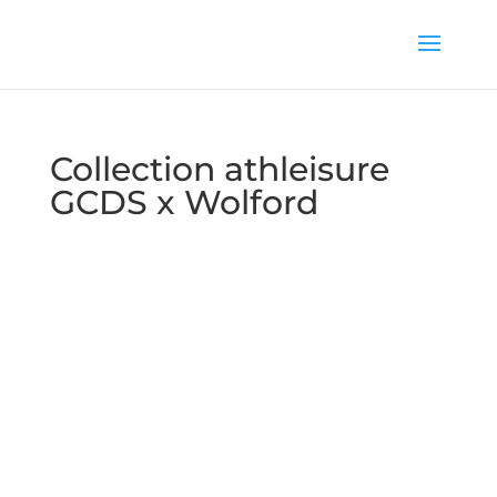
Collection athleisure
GCDS x Wolford