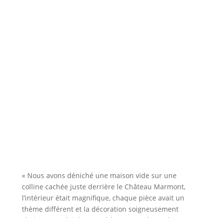
« Nous avons déniché une maison vide sur une
colline cachée juste derrière le Château Marmont,
l’intérieur était magnifique, chaque pièce avait un
thème différent et la décoration soigneusement