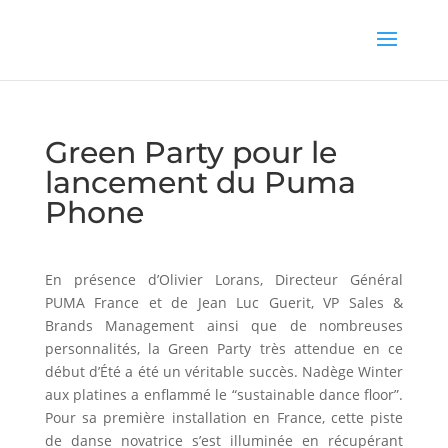
Green Party pour le
lancement du Puma
Phone
En présence d’Olivier Lorans, Directeur Général
PUMA France et de Jean Luc Guerit, VP Sales &
Brands Management ainsi que de nombreuses
personnalités, la Green Party très attendue en ce
début d’Été a été un véritable succès. Nadège Winter
aux platines a enflammé le “sustainable dance floor”.
Pour sa première installation en France, cette piste
de danse novatrice s’est illuminée en récupérant