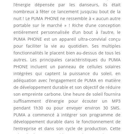
l’énergie dépensée par les danseurs, ils était
nombreux à fêter ce lancement jusqu’au bout de la
nuit ! Le PUMA PHONE ne ressemble à « aucun autre
portable sur le marché » ! Riche d’une conception
entièrement personnalisée d’un bout à l’autre, le
PUMA PHONE est un appareil ultra-convivial conçu
pour faciliter la vie au quotidien. Ses multiples
fonctionnalités le placent bien au-dessus de tous les
autres. Les principales caractéristiques du PUMA
PHONE incluent un panneau de cellules solaires
intégrées qui captent la puissance du soleil, en
adéquation avec l’engagement de PUMA en matière
de développement durable et son objectif de réduire
son empreinte carbone. Une heure de soleil fournira
suffisamment d’énergie pour écouter un MP3
pendant 1h30 ou pour envoyer environ 30 SMS.
PUMA a commencé à intégrer son programme de
développement durable dans le fonctionnement de
l’entreprise et dans son cycle de production. Cette