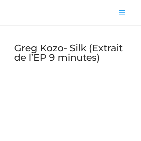
Greg Kozo- Silk (Extrait
de l’EP 9 minutes)