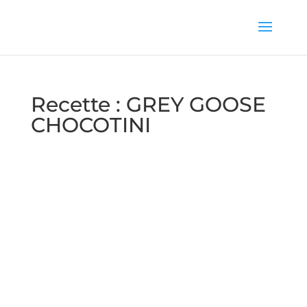
Recette : GREY GOOSE
CHOCOTINI