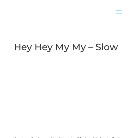
Hey Hey My My – Slow