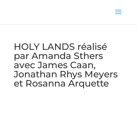
HOLY LANDS réalisé
par Amanda Sthers
avec James Caan,
Jonathan Rhys Meyers
et Rosanna Arquette