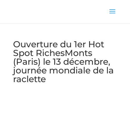
Ouverture du 1er Hot
Spot RichesMonts
(Paris) le 13 décembre,
journée mondiale de la
raclette