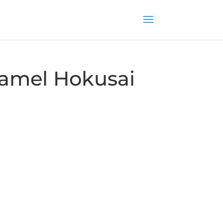
namel Hokusai