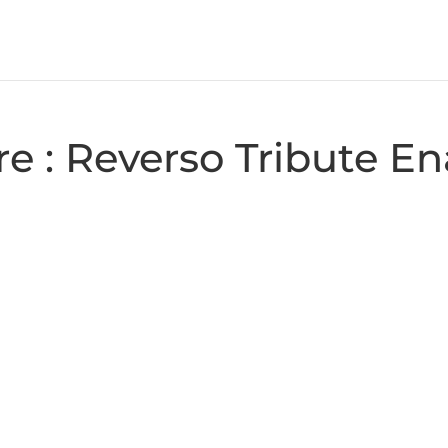
re : Reverso Tribute E