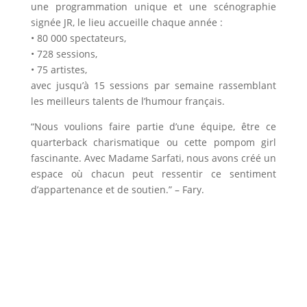
une programmation unique et une scénographie
signée JR, le lieu accueille chaque année :
• 80 000 spectateurs,
• 728 sessions,
• 75 artistes,
avec jusqu’à 15 sessions par semaine rassemblant
les meilleurs talents de l’humour français.
“Nous voulions faire partie d’une équipe, être ce
quarterback charismatique ou cette pompom girl
fascinante. Avec Madame Sarfati, nous avons créé un
espace où chacun peut ressentir ce sentiment
d’appartenance et de soutien.” – Fary.