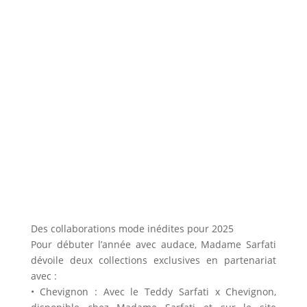
Des collaborations mode inédites pour 2025
Pour débuter l’année avec audace, Madame Sarfati
dévoile deux collections exclusives en partenariat
avec :
• Chevignon : Avec le Teddy Sarfati x Chevignon,