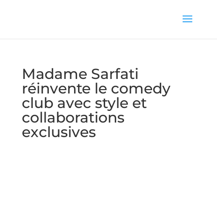
Madame Sarfati
réinvente le comedy
club avec style et
collaborations
exclusives