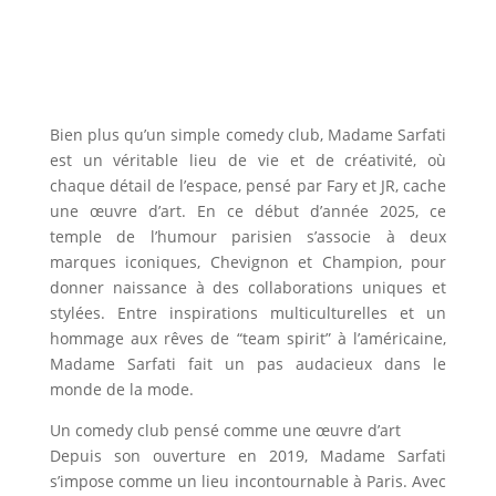
Bien plus qu’un simple comedy club, Madame Sarfati
est un véritable lieu de vie et de créativité, où
chaque détail de l’espace, pensé par Fary et JR, cache
une œuvre d’art. En ce début d’année 2025, ce
temple de l’humour parisien s’associe à deux
marques iconiques, Chevignon et Champion, pour
donner naissance à des collaborations uniques et
stylées. Entre inspirations multiculturelles et un
hommage aux rêves de “team spirit” à l’américaine,
Madame Sarfati fait un pas audacieux dans le
monde de la mode.
Un comedy club pensé comme une œuvre d’art
Depuis son ouverture en 2019, Madame Sarfati
s’impose comme un lieu incontournable à Paris. Avec