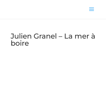
Julien Granel – La mer à
boire