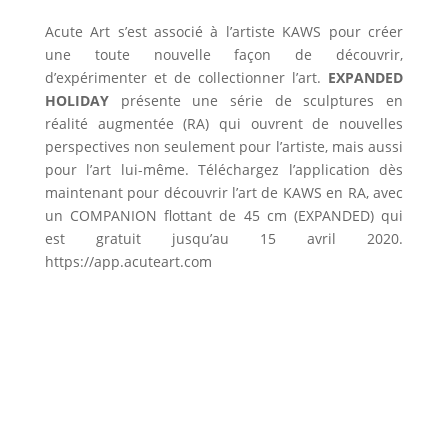
Acute Art s’est associé à l’artiste KAWS pour créer
une toute nouvelle façon de découvrir,
d’expérimenter et de collectionner l’art.
EXPANDED
HOLIDAY
présente une série de sculptures en
réalité augmentée (RA) qui ouvrent de nouvelles
perspectives non seulement pour l’artiste, mais aussi
pour l’art lui-même. Téléchargez l’application dès
maintenant pour découvrir l’art de KAWS en RA, avec
un COMPANION flottant de 45 cm (EXPANDED) qui
est gratuit jusqu’au 15 avril 2020.
https://app.acuteart.com