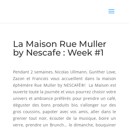
La Maison Rue Muller
by Nescafe : Week #1
Pendant 2 semaines, Nicolas Ullmann, Gunther Love,
Zazon et Francois vous accueillent dans la maison
éphémère Rue Muller by NESCAFÉ®! La Maison est
ouverte toute la journée et vous pourrez choisir votre
univers et ambiance préférés pour prendre un café,
déguster des bons produits bio, s’allonger sur des
gros coussins, papoter avec vos amis, aller dans le
grenier tout noir, écouter de la musique, boire un
verre, prendre un Brunch… le dimanche, bouquiner